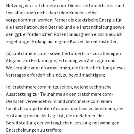
Nutzung der cratchmere.com-Dienste erforderlich ist und
Installationen nicht durch den Kunden selbst
vorgenommen werden; ferner die elektrische Energie für
die Installation, den Betrieb und die Instandhaltung sowie
den ggf. erforderlichen Potentialausgleich einschließlich
zugehöriger Erdung auf eigene Kosten bereitzustellen;
(d) cratchmere.com - soweit erforderlich - zur alleinigen
Abgabe von Erklärungen, Erteilung von Aufträgen und
Weitergabe von Informationen, die für die Erfüllung dieses
Vertrages erforderlich sind, zu bevollmächtigen;
(e) cratchmere.com mitzuteilen, welche technische
Ausstattung zur Teilnahme an den cratchmere.com-
Diensten verwendet wird und cratchmere.com einen
fachlich kompetenten Ansprechpartner zu benennen, der
zuständig und in der Lage ist, die im Rahmen der
Bereitstellung der vertraglichen Leistung notwendigen
Entscheidungen zu treffen;