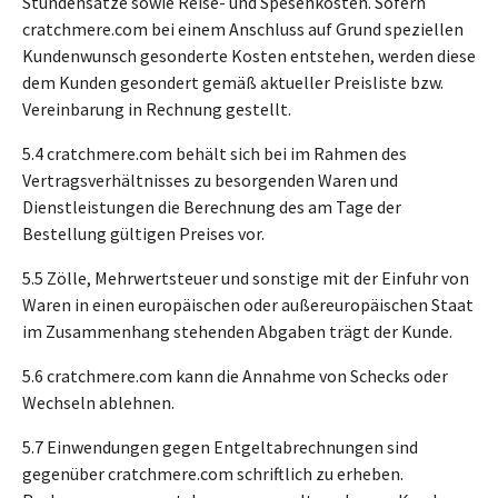
Stundensätze sowie Reise- und Spesenkosten. Sofern
cratchmere.com bei einem Anschluss auf Grund speziellen
Kundenwunsch gesonderte Kosten entstehen, werden diese
dem Kunden gesondert gemäß aktueller Preisliste bzw.
Vereinbarung in Rechnung gestellt.
5.4 cratchmere.com behält sich bei im Rahmen des
Vertragsverhältnisses zu besorgenden Waren und
Dienstleistungen die Berechnung des am Tage der
Bestellung gültigen Preises vor.
5.5 Zölle, Mehrwertsteuer und sonstige mit der Einfuhr von
Waren in einen europäischen oder außereuropäischen Staat
im Zusammenhang stehenden Abgaben trägt der Kunde.
5.6 cratchmere.com kann die Annahme von Schecks oder
Wechseln ablehnen.
5.7 Einwendungen gegen Entgeltabrechnungen sind
gegenüber cratchmere.com schriftlich zu erheben.