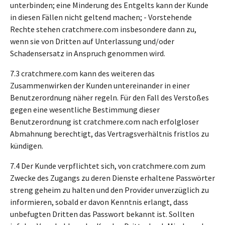
unterbinden; eine Minderung des Entgelts kann der Kunde
in diesen Fällen nicht geltend machen; - Vorstehende
Rechte stehen cratchmere.com insbesondere dann zu,
wenn sie von Dritten auf Unterlassung und/oder
Schadensersatz in Anspruch genommen wird.
7.3 cratchmere.com kann des weiteren das
Zusammenwirken der Kunden untereinander in einer
Benutzerordnung näher regeln. Für den Fall des Verstoßes
gegen eine wesentliche Bestimmung dieser
Benutzerordnung ist cratchmere.com nach erfolgloser
Abmahnung berechtigt, das Vertragsverhältnis fristlos zu
kündigen.
7.4 Der Kunde verpflichtet sich, von cratchmere.com zum
Zwecke des Zugangs zu deren Dienste erhaltene Passwörter
streng geheim zu halten und den Provider unverzüglich zu
informieren, sobald er davon Kenntnis erlangt, dass
unbefugten Dritten das Passwort bekannt ist. Sollten