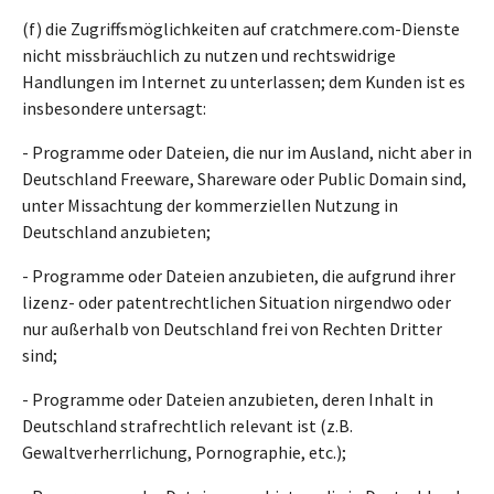
(f) die Zugriffsmöglichkeiten auf cratchmere.com-Dienste
nicht missbräuchlich zu nutzen und rechtswidrige
Handlungen im Internet zu unterlassen; dem Kunden ist es
insbesondere untersagt:
- Programme oder Dateien, die nur im Ausland, nicht aber in
Deutschland Freeware, Shareware oder Public Domain sind,
unter Missachtung der kommerziellen Nutzung in
Deutschland anzubieten;
- Programme oder Dateien anzubieten, die aufgrund ihrer
lizenz- oder patentrechtlichen Situation nirgendwo oder
nur außerhalb von Deutschland frei von Rechten Dritter
sind;
- Programme oder Dateien anzubieten, deren Inhalt in
Deutschland strafrechtlich relevant ist (z.B.
Gewaltverherrlichung, Pornographie, etc.);