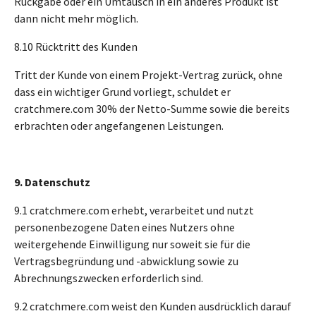
Rückgabe oder ein Umtausch in ein anderes Produkt ist
dann nicht mehr möglich.
8.10 Rücktritt des Kunden
Tritt der Kunde von einem Projekt-Vertrag zurück, ohne
dass ein wichtiger Grund vorliegt, schuldet er
cratchmere.com 30% der Netto-Summe sowie die bereits
erbrachten oder angefangenen Leistungen.
9. Datenschutz
9.1 cratchmere.com erhebt, verarbeitet und nutzt
personenbezogene Daten eines Nutzers ohne
weitergehende Einwilligung nur soweit sie für die
Vertragsbegründung und -abwicklung sowie zu
Abrechnungszwecken erforderlich sind.
9.2 cratchmere.com weist den Kunden ausdrücklich darauf