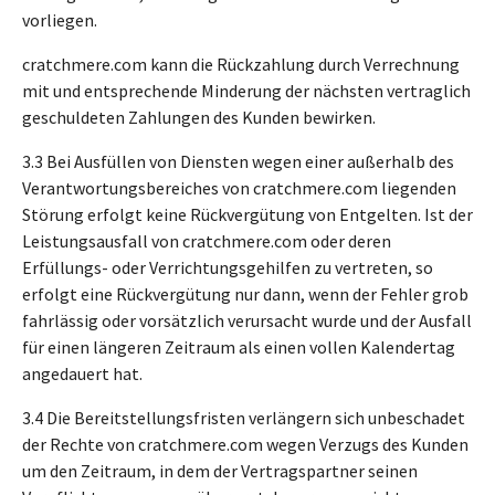
vorliegen.
cratchmere.com kann die Rückzahlung durch Verrechnung
mit und entsprechende Minderung der nächsten vertraglich
geschuldeten Zahlungen des Kunden bewirken.
3.3 Bei Ausfüllen von Diensten wegen einer außerhalb des
Verantwortungsbereiches von cratchmere.com liegenden
Störung erfolgt keine Rückvergütung von Entgelten. Ist der
Leistungsausfall von cratchmere.com oder deren
Erfüllungs- oder Verrichtungsgehilfen zu vertreten, so
erfolgt eine Rückvergütung nur dann, wenn der Fehler grob
fahrlässig oder vorsätzlich verursacht wurde und der Ausfall
für einen längeren Zeitraum als einen vollen Kalendertag
angedauert hat.
3.4 Die Bereitstellungsfristen verlängern sich unbeschadet
der Rechte von cratchmere.com wegen Verzugs des Kunden
um den Zeitraum, in dem der Vertragspartner seinen