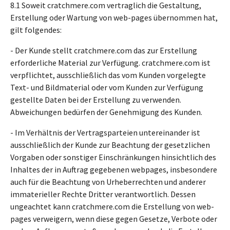
8.1 Soweit cratchmere.com vertraglich die Gestaltung,
Erstellung oder Wartung von web-pages übernommen hat,
gilt folgendes:
- Der Kunde stellt cratchmere.com das zur Erstellung
erforderliche Material zur Verfügung. cratchmere.com ist
verpflichtet, ausschließlich das vom Kunden vorgelegte
Text- und Bildmaterial oder vom Kunden zur Verfügung
gestellte Daten bei der Erstellung zu verwenden.
Abweichungen bedürfen der Genehmigung des Kunden.
- Im Verhältnis der Vertragsparteien untereinander ist
ausschließlich der Kunde zur Beachtung der gesetzlichen
Vorgaben oder sonstiger Einschränkungen hinsichtlich des
Inhaltes der in Auftrag gegebenen webpages, insbesondere
auch für die Beachtung von Urheberrechten und anderer
immaterieller Rechte Dritter verantwortlich. Dessen
ungeachtet kann cratchmere.com die Erstellung von web-
pages verweigern, wenn diese gegen Gesetze, Verbote oder