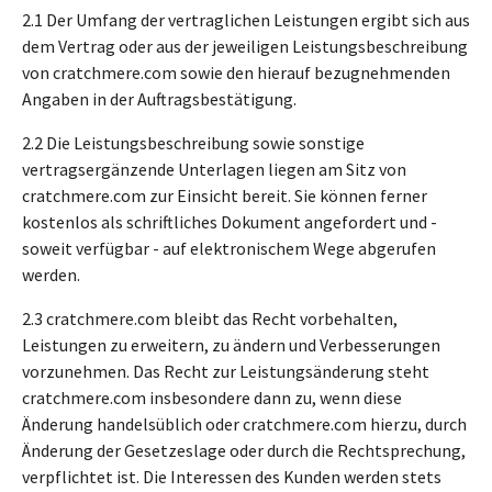
2.1 Der Umfang der vertraglichen Leistungen ergibt sich aus
dem Vertrag oder aus der jeweiligen Leistungsbeschreibung
von cratchmere.com sowie den hierauf bezugnehmenden
Angaben in der Auftragsbestätigung.
2.2 Die Leistungsbeschreibung sowie sonstige
vertragsergänzende Unterlagen liegen am Sitz von
cratchmere.com zur Einsicht bereit. Sie können ferner
kostenlos als schriftliches Dokument angefordert und -
soweit verfügbar - auf elektronischem Wege abgerufen
werden.
2.3 cratchmere.com bleibt das Recht vorbehalten,
Leistungen zu erweitern, zu ändern und Verbesserungen
vorzunehmen. Das Recht zur Leistungsänderung steht
cratchmere.com insbesondere dann zu, wenn diese
Änderung handelsüblich oder cratchmere.com hierzu, durch
Änderung der Gesetzeslage oder durch die Rechtsprechung,
verpflichtet ist. Die Interessen des Kunden werden stets