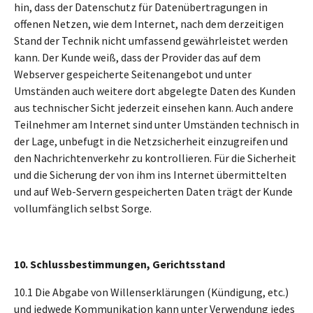
hin, dass der Datenschutz für Datenübertragungen in
offenen Netzen, wie dem Internet, nach dem derzeitigen
Stand der Technik nicht umfassend gewährleistet werden
kann. Der Kunde weiß, dass der Provider das auf dem
Webserver gespeicherte Seitenangebot und unter
Umständen auch weitere dort abgelegte Daten des Kunden
aus technischer Sicht jederzeit einsehen kann. Auch andere
Teilnehmer am Internet sind unter Umständen technisch in
der Lage, unbefugt in die Netzsicherheit einzugreifen und
den Nachrichtenverkehr zu kontrollieren. Für die Sicherheit
und die Sicherung der von ihm ins Internet übermittelten
und auf Web-Servern gespeicherten Daten trägt der Kunde
vollumfänglich selbst Sorge.
10. Schlussbestimmungen, Gerichtsstand
10.1 Die Abgabe von Willenserklärungen (Kündigung, etc.)
und jedwede Kommunikation kann unter Verwendung jedes