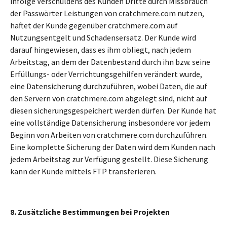
infolge Verschuldens des Kunden Dritte durch Missbrauch
der Passwörter Leistungen von cratchmere.com nutzen,
haftet der Kunde gegenüber cratchmere.com auf
Nutzungsentgelt und Schadensersatz. Der Kunde wird
darauf hingewiesen, dass es ihm obliegt, nach jedem
Arbeitstag, an dem der Datenbestand durch ihn bzw. seine
Erfüllungs- oder Verrichtungsgehilfen verändert wurde,
eine Datensicherung durchzuführen, wobei Daten, die auf
den Servern von cratchmere.com abgelegt sind, nicht auf
diesen sicherungsgespeichert werden dürfen. Der Kunde hat
eine vollständige Datensicherung insbesondere vor jedem
Beginn von Arbeiten von cratchmere.com durchzuführen.
Eine komplette Sicherung der Daten wird dem Kunden nach
jedem Arbeitstag zur Verfügung gestellt. Diese Sicherung
kann der Kunde mittels FTP transferieren.
8. Zusätzliche Bestimmungen bei Projekten