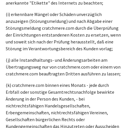
anerkannte "Etikette" des Internets zu beachten;
(i) erkennbare Mängel oder Schäden unverzüglich
anzuzeigen (Störungsmeldung) und nach Abgabe einer
Störungsmeldung cratchmere.com durch die Überprüfung
der Einrichtungen entstandenen Kosten zu ersetzen, wenn
und soweit sich nach der Prüfung herausstellt, daß eine
Störung im Verantwortungsbereich des Kunden vorlag;
(j) alle Instandhaltungs- und Änderungsarbeiten am
Übertragungsweg nur von cratchmere.com oder einem von
cratchmere.com beauftragten Dritten ausführen zu lassen;
(k) cratchmere.com binnen eines Monats - jede durch
Erbfall oder sonstige Gesamtrechtsnachfolge bewirkte
Änderung in der Person des Kunden, - bei
nichtrechtsfähigen Handelsgesellschaften,
Erbengemeinschaften, nichtrechtsfähigen Vereinen,
Gesellschaften bürgerlichen Rechts oder
Kundengemeinschaften das Hinzutreten oder Ausscheiden