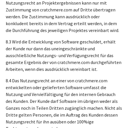
Nutzungsrecht an Projektergebnissen kann nur mit
Zustimmung von cratchmere.com auf Dritte übertragen
werden. Die Zustimmung kann ausdrücklich oder
konkludent bereits in dem Vertrag erteilt werden, in dem
die Durchführung des jeweiligen Projektes vereinbart wird.
8.3 Wird die Entwicklung von Software geschuldet, erhält
der Kunde nur dann das uneingeschränkte und
ausschließliche Nutzungs- und Verfügungsrecht für das
gesamte Ergebnis der von cratchmere.com durchgeführten
Arbeiten, wenn dies ausdrücklich vereinbart ist.
8.4 Das Nutzungsrecht an einer von cratchmere.com
entwickelten oder gelieferten Software umfasst die
Nutzung und Vervielfältigung für den internen Gebrauch
des Kunden. Der Kunde darf Software im übrigen weder als
Ganzes noch in Teilen Dritten zugänglich machen. Nicht als
Dritte gelten Personen, die im Auftrag des Kunden dessen
Nutzungsrecht für ihn ausüben oder 100%ige