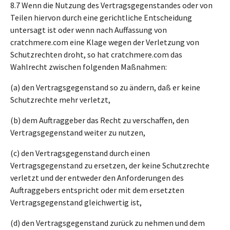
8.7 Wenn die Nutzung des Vertragsgegenstandes oder von
Teilen hiervon durch eine gerichtliche Entscheidung
untersagt ist oder wenn nach Auffassung von
cratchmere.com eine Klage wegen der Verletzung von
Schutzrechten droht, so hat cratchmere.com das
Wahlrecht zwischen folgenden Maßnahmen:
(a) den Vertragsgegenstand so zu ändern, daß er keine
Schutzrechte mehr verletzt,
(b) dem Auftraggeber das Recht zu verschaffen, den
Vertragsgegenstand weiter zu nutzen,
(c) den Vertragsgegenstand durch einen
Vertragsgegenstand zu ersetzen, der keine Schutzrechte
verletzt und der entweder den Anforderungen des
Auftraggebers entspricht oder mit dem ersetzten
Vertragsgegenstand gleichwertig ist,
(d) den Vertragsgegenstand zurück zu nehmen und dem