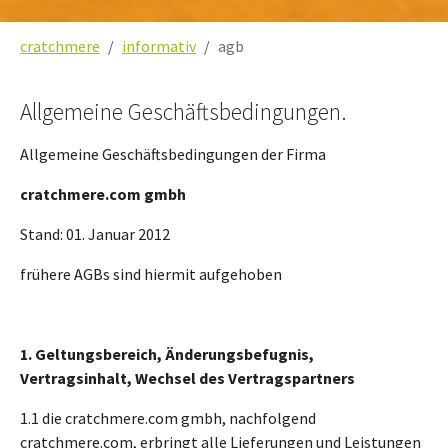
Sie sind hier:
cratchmere
informativ
agb
Allgemeine Geschäftsbedingungen.
Allgemeine Geschäftsbedingungen der Firma
cratchmere.com gmbh
Stand: 01. Januar 2012
frühere AGBs sind hiermit aufgehoben
1. Geltungsbereich, Änderungsbefugnis,
Vertragsinhalt, Wechsel des Vertragspartners
1.1 die cratchmere.com gmbh, nachfolgend
cratchmere.com, erbringt alle Lieferungen und Leistungen