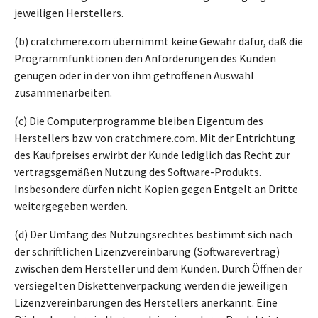
jeweiligen Herstellers.
(b) cratchmere.com übernimmt keine Gewähr dafür, daß die
Programmfunktionen den Anforderungen des Kunden
genügen oder in der von ihm getroffenen Auswahl
zusammenarbeiten.
(c) Die Computerprogramme bleiben Eigentum des
Herstellers bzw. von cratchmere.com. Mit der Entrichtung
des Kaufpreises erwirbt der Kunde lediglich das Recht zur
vertragsgemäßen Nutzung des Software-Produkts.
Insbesondere dürfen nicht Kopien gegen Entgelt an Dritte
weitergegeben werden.
(d) Der Umfang des Nutzungsrechtes bestimmt sich nach
der schriftlichen Lizenzvereinbarung (Softwarevertrag)
zwischen dem Hersteller und dem Kunden. Durch Öffnen der
versiegelten Diskettenverpackung werden die jeweiligen
Lizenzvereinbarungen des Herstellers anerkannt. Eine