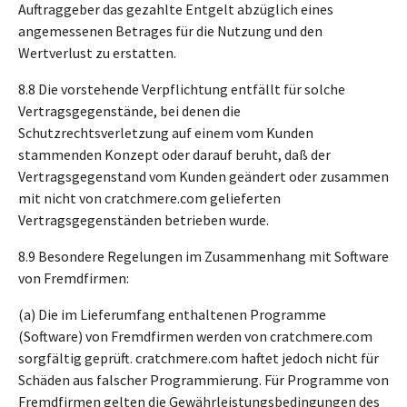
Auftraggeber das gezahlte Entgelt abzüglich eines
angemessenen Betrages für die Nutzung und den
Wertverlust zu erstatten.
8.8 Die vorstehende Verpflichtung entfällt für solche
Vertragsgegenstände, bei denen die
Schutzrechtsverletzung auf einem vom Kunden
stammenden Konzept oder darauf beruht, daß der
Vertragsgegenstand vom Kunden geändert oder zusammen
mit nicht von cratchmere.com gelieferten
Vertragsgegenständen betrieben wurde.
8.9 Besondere Regelungen im Zusammenhang mit Software
von Fremdfirmen:
(a) Die im Lieferumfang enthaltenen Programme
(Software) von Fremdfirmen werden von cratchmere.com
sorgfältig geprüft. cratchmere.com haftet jedoch nicht für
Schäden aus falscher Programmierung. Für Programme von
Fremdfirmen gelten die Gewährleistungsbedingungen des