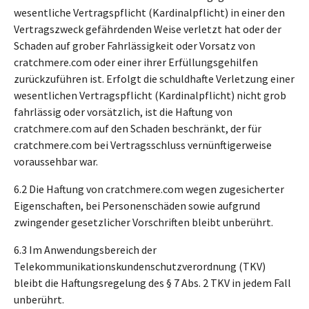
wesentliche Vertragspflicht (Kardinalpflicht) in einer den
Vertragszweck gefährdenden Weise verletzt hat oder der
Schaden auf grober Fahrlässigkeit oder Vorsatz von
cratchmere.com oder einer ihrer Erfüllungsgehilfen
zurückzuführen ist. Erfolgt die schuldhafte Verletzung einer
wesentlichen Vertragspflicht (Kardinalpflicht) nicht grob
fahrlässig oder vorsätzlich, ist die Haftung von
cratchmere.com auf den Schaden beschränkt, der für
cratchmere.com bei Vertragsschluss vernünftigerweise
voraussehbar war.
6.2 Die Haftung von cratchmere.com wegen zugesicherter
Eigenschaften, bei Personenschäden sowie aufgrund
zwingender gesetzlicher Vorschriften bleibt unberührt.
6.3 Im Anwendungsbereich der
Telekommunikationskundenschutzverordnung (TKV)
bleibt die Haftungsregelung des § 7 Abs. 2 TKV in jedem Fall
unberührt.