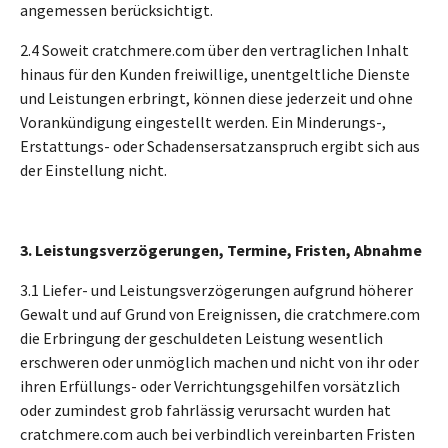
angemessen berücksichtigt.
2.4 Soweit cratchmere.com über den vertraglichen Inhalt
hinaus für den Kunden freiwillige, unentgeltliche Dienste
und Leistungen erbringt, können diese jederzeit und ohne
Vorankündigung eingestellt werden. Ein Minderungs-,
Erstattungs- oder Schadensersatzanspruch ergibt sich aus
der Einstellung nicht.
3. Leistungsverzögerungen, Termine, Fristen, Abnahme
3.1 Liefer- und Leistungsverzögerungen aufgrund höherer
Gewalt und auf Grund von Ereignissen, die cratchmere.com
die Erbringung der geschuldeten Leistung wesentlich
erschweren oder unmöglich machen und nicht von ihr oder
ihren Erfüllungs- oder Verrichtungsgehilfen vorsätzlich
oder zumindest grob fahrlässig verursacht wurden hat
cratchmere.com auch bei verbindlich vereinbarten Fristen