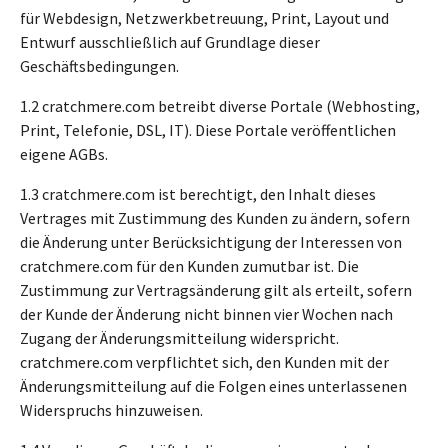
für Webdesign, Netzwerkbetreuung, Print, Layout und
Entwurf ausschließlich auf Grundlage dieser
Geschäftsbedingungen.
1.2 cratchmere.com betreibt diverse Portale (Webhosting,
Print, Telefonie, DSL, IT). Diese Portale veröffentlichen
eigene AGBs.
1.3 cratchmere.com ist berechtigt, den Inhalt dieses
Vertrages mit Zustimmung des Kunden zu ändern, sofern
die Änderung unter Berücksichtigung der Interessen von
cratchmere.com für den Kunden zumutbar ist. Die
Zustimmung zur Vertragsänderung gilt als erteilt, sofern
der Kunde der Änderung nicht binnen vier Wochen nach
Zugang der Änderungsmitteilung widerspricht.
cratchmere.com verpflichtet sich, den Kunden mit der
Änderungsmitteilung auf die Folgen eines unterlassenen
Widerspruchs hinzuweisen.