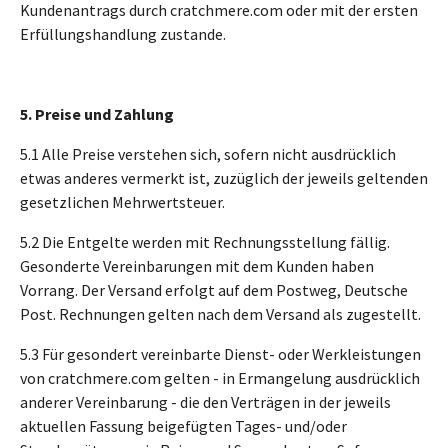
Kundenantrags durch cratchmere.com oder mit der ersten
Erfüllungshandlung zustande.
5. Preise und Zahlung
5.1 Alle Preise verstehen sich, sofern nicht ausdrücklich
etwas anderes vermerkt ist, zuzüglich der jeweils geltenden
gesetzlichen Mehrwertsteuer.
5.2 Die Entgelte werden mit Rechnungsstellung fällig.
Gesonderte Vereinbarungen mit dem Kunden haben
Vorrang. Der Versand erfolgt auf dem Postweg, Deutsche
Post. Rechnungen gelten nach dem Versand als zugestellt.
5.3 Für gesondert vereinbarte Dienst- oder Werkleistungen
von cratchmere.com gelten - in Ermangelung ausdrücklich
anderer Vereinbarung - die den Verträgen in der jeweils
aktuellen Fassung beigefügten Tages- und/oder