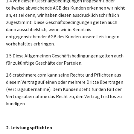
1.4 Von diesen Geschäftsbedingungen insgesamt oder
teilweise abweichende AGB des Kunden erkennen wir nicht
an, es sei denn, wir haben diesen ausdrücklich schriftlich
zugestimmt. Diese Geschäftsbedingungen gelten auch
dann ausschließlich, wenn wir in Kenntnis
entgegenstehender AGB des Kunden unsere Leistungen
vorbehaltlos erbringen.
1.5 Diese Allgemeinen Geschäftsbedingungen gelten auch
für zukünftige Geschäfte der Parteien.
1.6 cratchmere.com kann seine Rechte und Pflichten aus
diesem Vertrag auf einen oder mehrere Dritte übertragen
(Vertragsübernahme). Dem Kunden steht für den Fall der
Vertragsübernahme das Recht zu, den Vertrag fristlos zu
kündigen.
2. Leistungspflichten