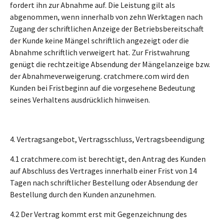
fordert ihn zur Abnahme auf. Die Leistung gilt als
abgenommen, wenn innerhalb von zehn Werktagen nach
Zugang der schriftlichen Anzeige der Betriebsbereitschaft
der Kunde keine Mängel schriftlich angezeigt oder die
Abnahme schriftlich verweigert hat. Zur Fristwahrung
genügt die rechtzeitige Absendung der Mängelanzeige bzw.
der Abnahmeverweigerung. cratchmere.com wird den
Kunden bei Fristbeginn auf die vorgesehene Bedeutung
seines Verhaltens ausdrücklich hinweisen.
4. Vertragsangebot, Vertragsschluss, Vertragsbeendigung
4.1 cratchmere.com ist berechtigt, den Antrag des Kunden
auf Abschluss des Vertrages innerhalb einer Frist von 14
Tagen nach schriftlicher Bestellung oder Absendung der
Bestellung durch den Kunden anzunehmen.
4.2 Der Vertrag kommt erst mit Gegenzeichnung des