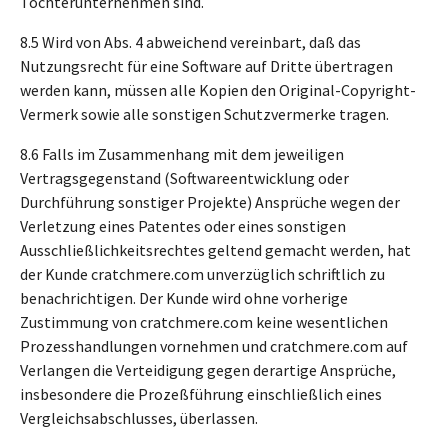
Tochterunternehmen sind.
8.5 Wird von Abs. 4 abweichend vereinbart, daß das
Nutzungsrecht für eine Software auf Dritte übertragen
werden kann, müssen alle Kopien den Original-Copyright-
Vermerk sowie alle sonstigen Schutzvermerke tragen.
8.6 Falls im Zusammenhang mit dem jeweiligen
Vertragsgegenstand (Softwareentwicklung oder
Durchführung sonstiger Projekte) Ansprüche wegen der
Verletzung eines Patentes oder eines sonstigen
Ausschließlichkeitsrechtes geltend gemacht werden, hat
der Kunde cratchmere.com unverzüglich schriftlich zu
benachrichtigen. Der Kunde wird ohne vorherige
Zustimmung von cratchmere.com keine wesentlichen
Prozesshandlungen vornehmen und cratchmere.com auf
Verlangen die Verteidigung gegen derartige Ansprüche,
insbesondere die Prozeßführung einschließlich eines
Vergleichsabschlusses, überlassen.