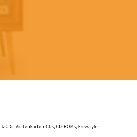
sik-CDs, Visitenkarten-CDs, CD-ROMs, Freestyle-